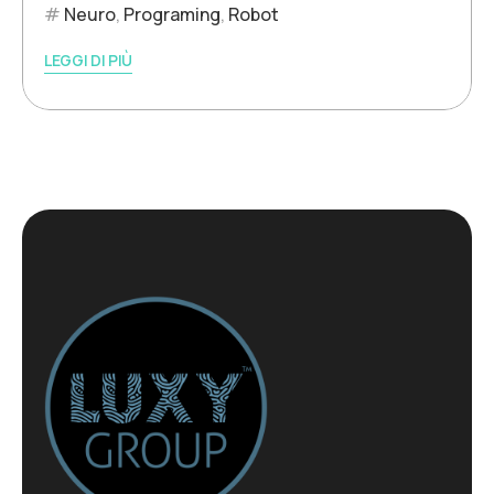
Neuro
,
Programing
,
Robot
LEGGI DI PIÙ