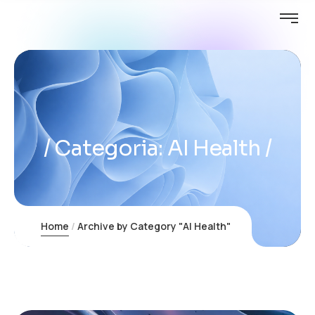
Categoria:
AI Health
Home
Archive by Category "AI Health"